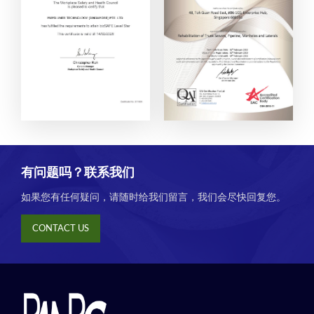
有问题吗？联系我们
如果您有任何疑问，请随时给我们留言，我们会尽快回复您。
CONTACT US