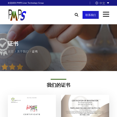
中文
欢迎来到 PMPS Liner Technology Group
联系我们
证书
首页
关于我们
证书
我们的证书