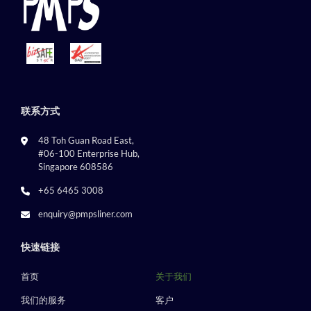
联系方式
48 Toh Guan Road East,
#06-100 Enterprise Hub,
Singapore 608586
+65 6465 3008
enquiry@pmpsliner.com
快速链接
首页
关于我们
我们的服务
客户