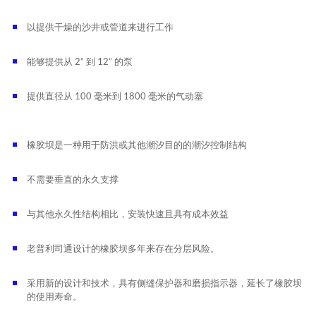
以提供干燥的沙井或管道来进行工作
能够提供从 2” 到 12” 的泵
提供直径从 100 毫米到 1800 毫米的气动塞
橡胶坝是一种用于防洪或其他潮汐目的的潮汐控制结构
不需要垂直的永久支撑
与其他永久性结构相比，安装快速且具有成本效益
老普利司通设计的橡胶坝多年来存在分层风险。
采用新的设计和技术，具有侧缝保护器和磨损指示器，延长了橡胶坝
的使用寿命。