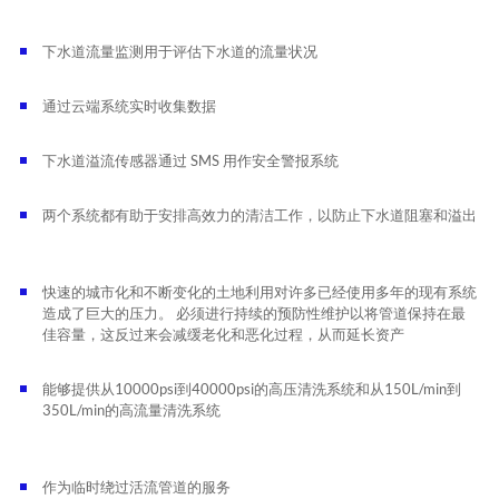
下水道流量监测用于评估下水道的流量状况
通过云端系统实时收集数据
下水道溢流传感器通过 SMS 用作安全警报系统
两个系统都有助于安排高效力的清洁工作，以防止下水道阻塞和溢出
快速的城市化和不断变化的土地利用对许多已经使用多年的现有系统
造成了巨大的压力。 必须进行持续的预防性维护以将管道保持在最
佳容量，这反过来会减缓老化和恶化过程，从而延长资产
能够提供从10000psi到40000psi的高压清洗系统和从150L/min到
350L/min的高流量清洗系统
作为临时绕过活流管道的服务